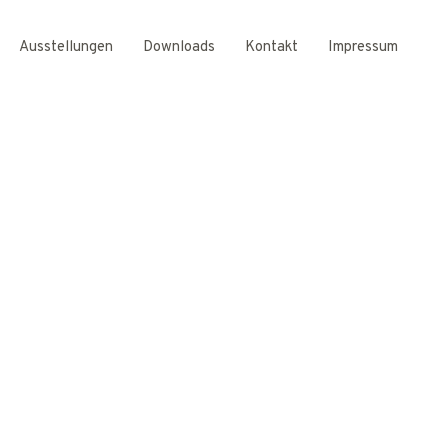
Ausstellungen
Downloads
Kontakt
Impressum