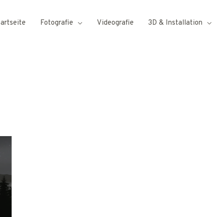
tartseite
Fotografie
Videografie
3D & Installation