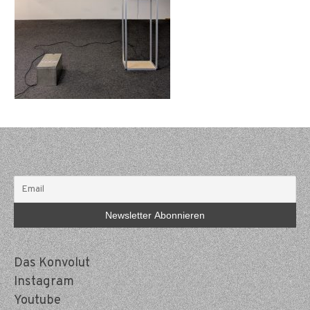
Das Konvolut
Instagram
Youtube