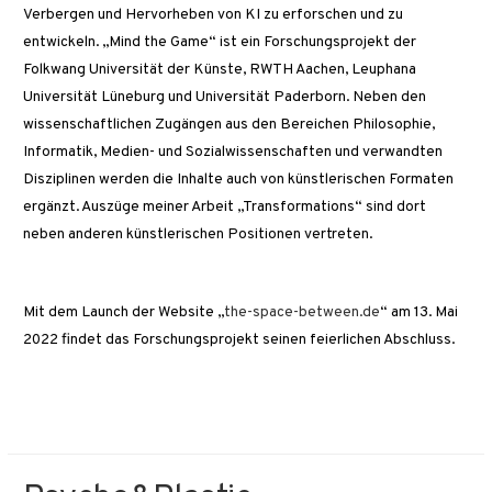
Verbergen und Hervorheben von KI zu erforschen und zu
entwickeln. „Mind the Game“ ist ein Forschungsprojekt der
Folkwang Universität der Künste, RWTH Aachen, Leuphana
Universität Lüneburg und Universität Paderborn. Neben den
wissenschaftlichen Zugängen aus den Bereichen Philosophie,
Informatik, Medien- und Sozialwissenschaften und verwandten
Disziplinen werden die Inhalte auch von künstlerischen Formaten
ergänzt. Auszüge meiner Arbeit „Transformations“ sind dort
neben anderen künstlerischen Positionen vertreten.
Mit dem Launch der Website „
the-space-between.de
“ am 13. Mai
2022 findet das Forschungsprojekt seinen feierlichen Abschluss.