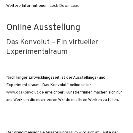
Weitere Informationen:
Lock Down Load
Online Ausstellung
Das Konvolut – Ein virtueller
Experimentalraum
Nach langer Entwicklungszeit ist der Ausstellungs- und
Experimentalraum „Das Konvolut“ online unter
www.daskonvolut.de
erreichbar. Künstler*innen machen sich nun
ans Werk um die noch leeren Wände mit Ihren Werken zu füllen.
Der dreidimensionale Ausstellungsraum wird sich im Laufe der