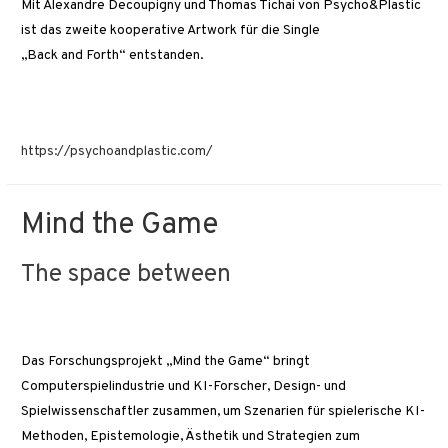
Mit Alexandre Decoupigny und Thomas Tichai von Psycho&Plastic
ist das zweite kooperative Artwork für die Single
„Back and Forth“ entstanden.
https://psychoandplastic.com/
Mind the Game
The space between
Das Forschungsprojekt „Mind the Game“ bringt
Computerspielindustrie und KI-Forscher, Design- und
Spielwissenschaftler zusammen, um Szenarien für spielerische KI-
Methoden, Epistemologie, Ästhetik und Strategien zum