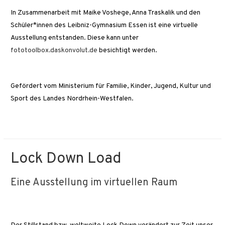
In Zusammenarbeit mit Maike Voshege, Anna Traskalik und den
Schüler*innen des Leibniz-Gymnasium Essen ist eine virtuelle
Ausstellung entstanden. Diese kann unter
fototoolbox.daskonvolut.de
besichtigt werden.
Gefördert vom Ministerium für Familie, Kinder, Jugend, Kultur und
Sport des Landes Nordrhein-Westfalen.
Lock Down Load
Eine Ausstellung im virtuellen Raum