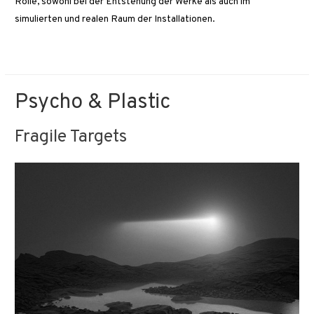
Rolle, sowohl bei der Entstehung der Werke als auch im
simulierten und realen Raum der Installationen.
Psycho & Plastic
Fragile Targets