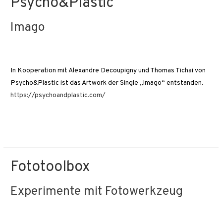
Psycho&Plastic
Imago
In Kooperation mit Alexandre Decoupigny und Thomas Tichai von
Psycho&Plastic ist das Artwork der Single „Imago“ entstanden.
https://psychoandplastic.com/
Fototoolbox
Experimente mit Fotowerkzeug