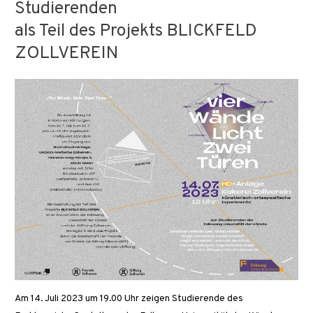
Studierenden
als Teil des Projekts BLICKFELD
ZOLLVEREIN
Am 14. Juli 2023 um 19.00 Uhr zeigen Studierende des