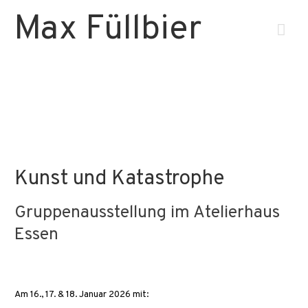
Max Füllbier
Hau
Kunst und Katastrophe
Gruppenausstellung im Atelierhaus
Essen
Am 16., 17. & 18. Januar 2026 mit: