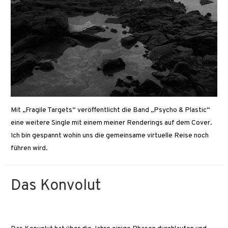
Mit „Fragile Targets“ veröffentlicht die Band „Psycho & Plastic“
eine weitere Single mit einem meiner Renderings auf dem Cover.
Ich bin gespannt wohin uns die gemeinsame virtuelle Reise noch
führen wird.
Das Konvolut