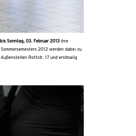
 bis Sonntag, 03. Februar 2013
ihre
es Sommersemesters 2012 werden dabei zu
 Außenstellen Rottstr. 17 und erstmalig