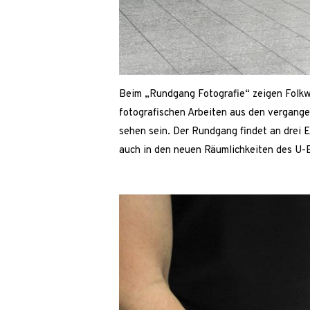
Beim „Rundgang Fotografie“ zeigen Folkw
fotografischen Arbeiten aus den vergang
sehen sein. Der Rundgang findet an drei Es
auch in den neuen Räumlichkeiten des U-