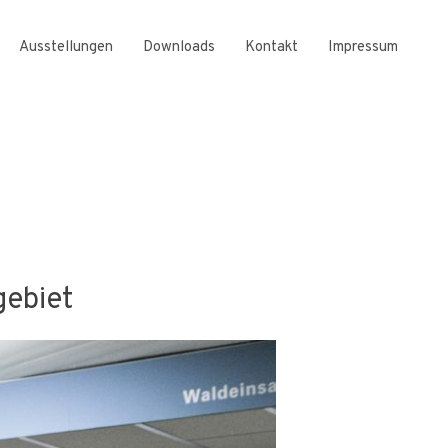
Ausstellungen
Downloads
Kontakt
Impressum
gebiet