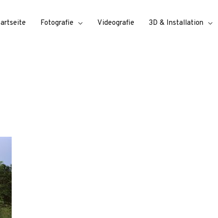
tartseite
Fotografie
Videografie
3D & Installation