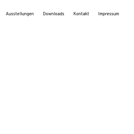
Ausstellungen
Downloads
Kontakt
Impressum