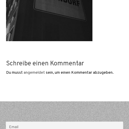
Schreibe einen Kommentar
Du musst
angemeldet
sein, um einen Kommentar abzugeben.