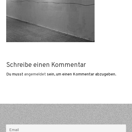
Schreibe einen Kommentar
Du musst
angemeldet
sein, um einen Kommentar abzugeben.