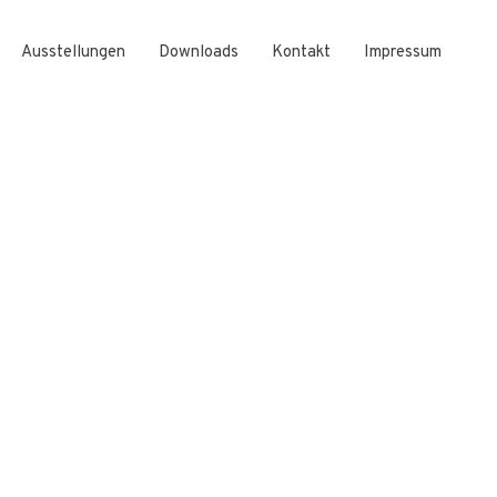
Ausstellungen
Downloads
Kontakt
Impressum