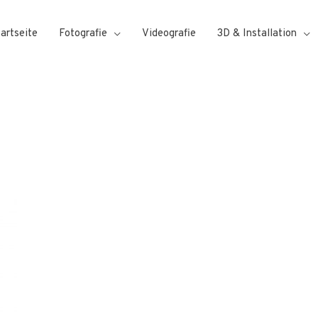
tartseite
Fotografie
Videografie
3D & Installation