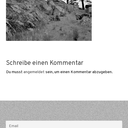
Schreibe einen Kommentar
Du musst
angemeldet
sein, um einen Kommentar abzugeben.