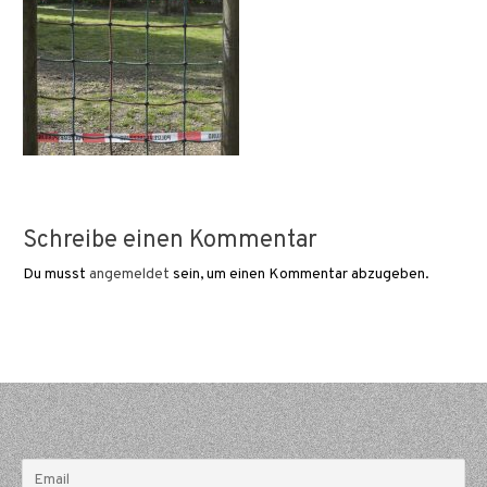
Schreibe einen Kommentar
Du musst
angemeldet
sein, um einen Kommentar abzugeben.