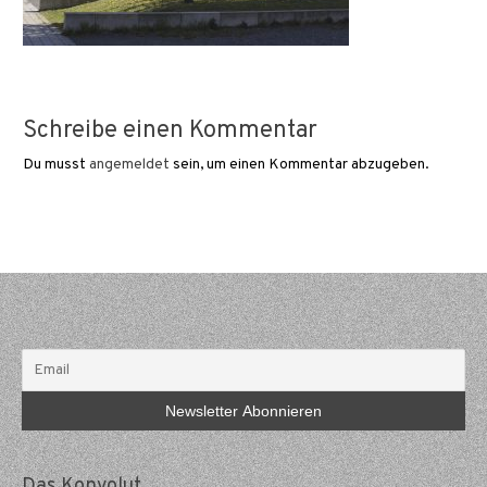
Schreibe einen Kommentar
Du musst
angemeldet
sein, um einen Kommentar abzugeben.
Das Konvolut