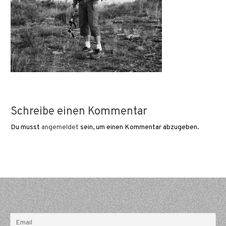
Schreibe einen Kommentar
Du musst
angemeldet
sein, um einen Kommentar abzugeben.