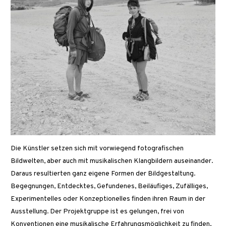
Die Künstler setzen sich mit vorwiegend fotografischen
Bildwelten, aber auch mit musikalischen Klangbildern auseinander.
Daraus resultierten ganz eigene Formen der Bildgestaltung.
Begegnungen, Entdecktes, Gefundenes, Beiläufiges, Zufälliges,
Experimentelles oder Konzeptionelles finden ihren Raum in der
Ausstellung. Der Projektgruppe ist es gelungen, frei von
Konventionen eine musikalische Erfahrungsmöglichkeit zu finden,