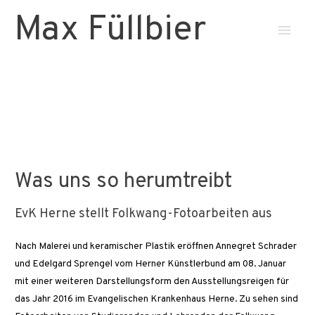
Max Füllbier
Haup
Was uns so herumtreibt
EvK Herne stellt Folkwang-Fotoarbeiten aus
Nach Malerei und keramischer Plastik eröffnen Annegret Schrader
und Edelgard Sprengel vom Herner Künstlerbund am 08. Januar
mit einer weiteren Darstellungsform den Ausstellungsreigen für
das Jahr 2016 im Evangelischen Krankenhaus Herne. Zu sehen sind