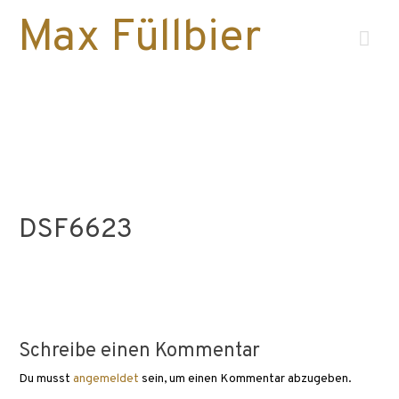
Max Füllbier
Hau
DSF6623
Schreibe einen Kommentar
Du musst
angemeldet
sein, um einen Kommentar abzugeben.