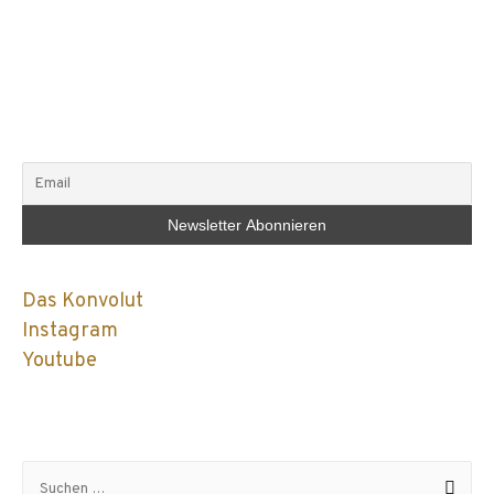
Das Konvolut
Instagram
Youtube
Suchen