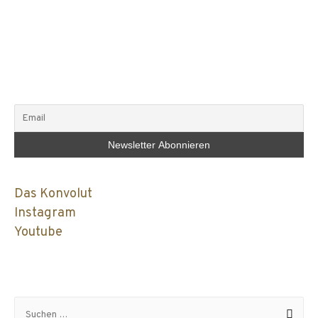
Das Konvolut
Instagram
Youtube
Suchen