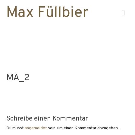
Max Füllbier
Hau
MA_2
Schreibe einen Kommentar
Du musst
angemeldet
sein, um einen Kommentar abzugeben.