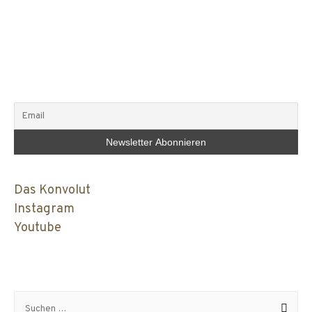
Das Konvolut
Instagram
Youtube
Suchen