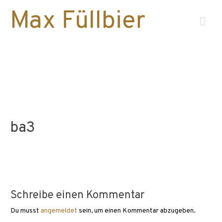
Max Füllbier
Hau
ba3
Schreibe einen Kommentar
Du musst
angemeldet
sein, um einen Kommentar abzugeben.