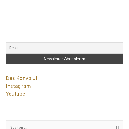
Das Konvolut
Instagram
Youtube
Suchen