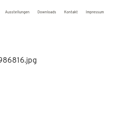
Ausstellungen
Downloads
Kontakt
Impressum
86816.jpg