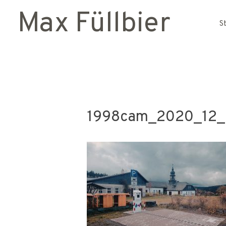
Max Füllbier
S
1998cam_2020_12_