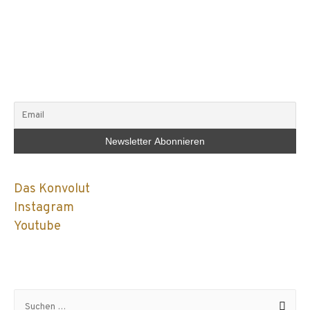
Das Konvolut
Instagram
Youtube
Suchen