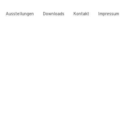
Ausstellungen
Downloads
Kontakt
Impressum