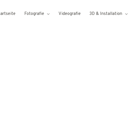
tartseite
Fotografie
Videografie
3D & Installation